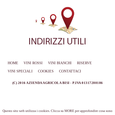
HOME
VINI ROSSI
VINI BIANCHI
RISERVE
VINI SPECIALI
COOKIES
CONTATTACI
(C) 2016 AZIENDA AGRICOLA BISI - P.IVA 01317280186
Questo sito web utilizza i cookies. Clicca su MORE per approfondire cosa sono