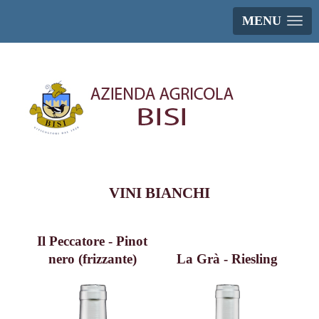
MENU
VINI BIANCHI
Il Peccatore - Pinot
nero (frizzante)
La Grà - Riesling