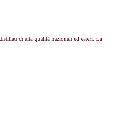
istillati di alta qualità nazionali ed esteri. La