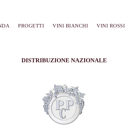
NDA
PROGETTI
VINI BIANCHI
VINI ROSSI
DISTRIBUZIONE NAZIONALE