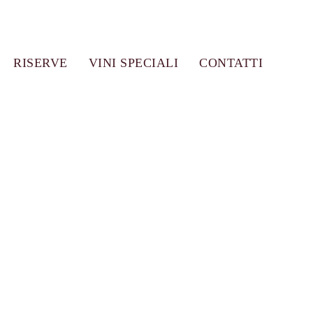
RISERVE
VINI SPECIALI
CONTATTI