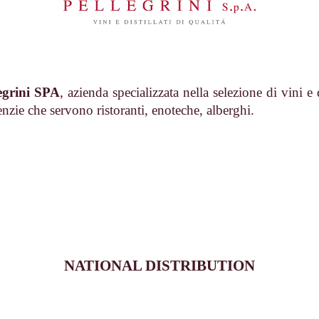
egrini SPA
, azienda specializzata nella selezione di vini e d
nzie che servono ristoranti, enoteche, alberghi.
NATIONAL DISTRIBUTION