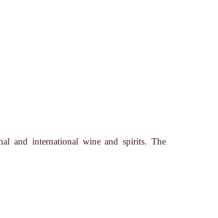
nal and international wine and spirits. The