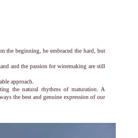
from the beginning, he embraced the hard, but
and and the passion for winemaking are still
nable approach.
cting the natural rhythms of maturation. A
always the best and genuine expression of our