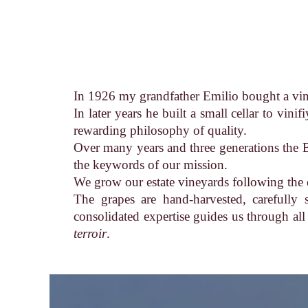
In 1926 my grandfather Emilio bought a vi
In later years he built a small cellar to vi
rewarding philosophy of quality.
Over many years and three generations the B
the keywords of our mission.
We grow our estate vineyards following the e
The grapes are hand-harvested, carefully 
consolidated expertise guides us through all
terroir
.