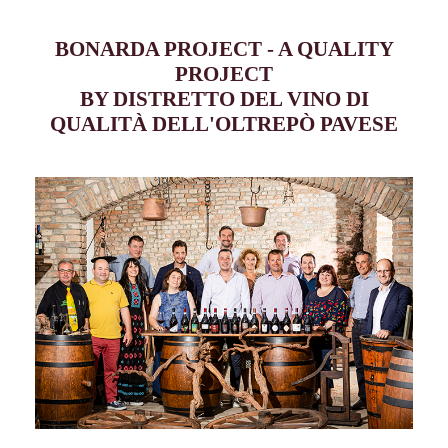
BONARDA PROJECT - A QUALITY
PROJECT
BY DISTRETTO DEL VINO DI
QUALITÀ DELL'OLTREPÒ PAVESE