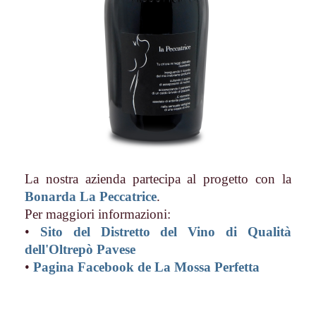
La nostra azienda partecipa al progetto con la
Bonarda La Peccatrice
.
Per maggiori informazioni:
•
Sito del Distretto del Vino di Qualità
dell'Oltrepò Pavese
•
Pagina Facebook de La Mossa Perfetta