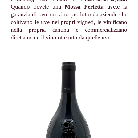
Quando bevete una
Mossa Perfetta
avete la
garanzia di bere un vino prodotto da aziende che
coltivano le uve nei propri vigneti, le vinificano
nella propria cantina e commercializzano
direttamente il vino ottenuto da quelle uve.