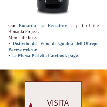
Our
Bonarda La Peccatrice
is part of the
Bonarda Project.
More info here:
•
Distretto del Vino di Qualità dell'Oltrepò
Pavese website
•
La Mossa Perfetta Facebook page
.