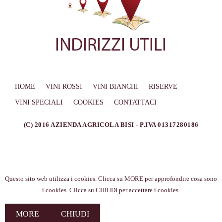
HOME
VINI ROSSI
VINI BIANCHI
RISERVE
VINI SPECIALI
COOKIES
CONTATTACI
(C) 2016 AZIENDA AGRICOLA BISI - P.IVA 01317280186
Questo sito web utilizza i cookies. Clicca su MORE per approfondire cosa sono
i cookies. Clicca su CHIUDI per accettare i cookies.
MORE
CHIUDI