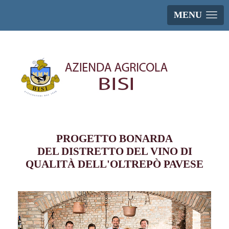
MENU
PROGETTO BONARDA
DEL DISTRETTO DEL VINO DI
QUALITÀ DELL'OLTREPÒ PAVESE